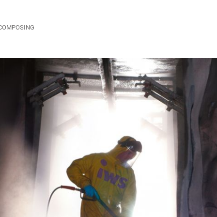
COMPOSING